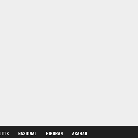
LITIK
NASIONAL
HIBURAN
ASAHAN