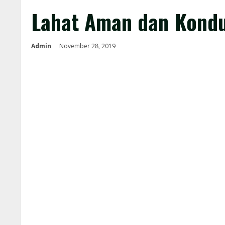
Lahat Aman dan Kondus
Admin
November 28, 2019