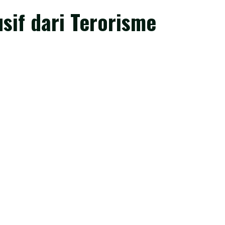
if dari Terorisme