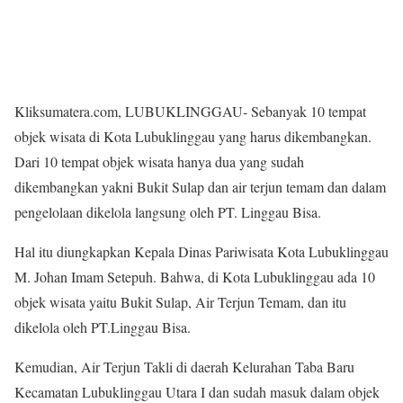
Kliksumatera.com, LUBUKLINGGAU- Sebanyak 10 tempat
objek wisata di Kota Lubuklinggau yang harus dikembangkan.
Dari 10 tempat objek wisata hanya dua yang sudah
dikembangkan yakni Bukit Sulap dan air terjun temam dan dalam
pengelolaan dikelola langsung oleh PT. Linggau Bisa.
Hal itu diungkapkan Kepala Dinas Pariwisata Kota Lubuklinggau
M. Johan Imam Setepuh. Bahwa, di Kota Lubuklinggau ada 10
objek wisata yaitu Bukit Sulap, Air Terjun Temam, dan itu
dikelola oleh PT.Linggau Bisa.
Kemudian, Air Terjun Takli di daerah Kelurahan Taba Baru
Kecamatan Lubuklinggau Utara I dan sudah masuk dalam objek