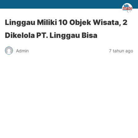
Linggau Miliki 10 Objek Wisata, 2
Dikelola PT. Linggau Bisa
Admin
7 tahun ago