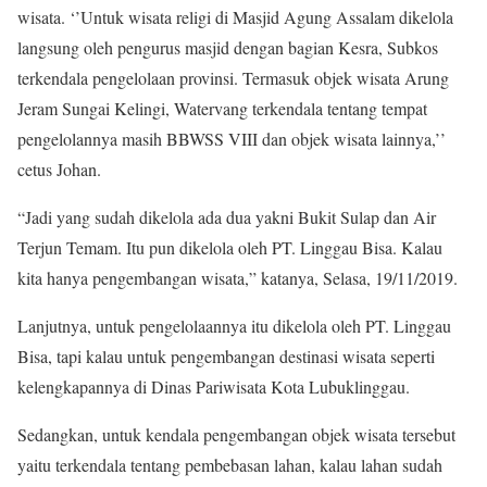
wisata. ‘’Untuk wisata religi di Masjid Agung Assalam dikelola
langsung oleh pengurus masjid dengan bagian Kesra, Subkos
terkendala pengelolaan provinsi. Termasuk objek wisata Arung
Jeram Sungai Kelingi, Watervang terkendala tentang tempat
pengelolannya masih BBWSS VIII dan objek wisata lainnya,’’
cetus Johan.
“Jadi yang sudah dikelola ada dua yakni Bukit Sulap dan Air
Terjun Temam. Itu pun dikelola oleh PT. Linggau Bisa. Kalau
kita hanya pengembangan wisata,” katanya, Selasa, 19/11/2019.
Lanjutnya, untuk pengelolaannya itu dikelola oleh PT. Linggau
Bisa, tapi kalau untuk pengembangan destinasi wisata seperti
kelengkapannya di Dinas Pariwisata Kota Lubuklinggau.
Sedangkan, untuk kendala pengembangan objek wisata tersebut
yaitu terkendala tentang pembebasan lahan, kalau lahan sudah