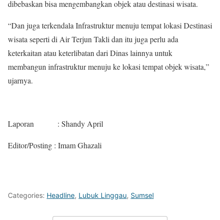
dibebaskan bisa mengembangkan objek atau destinasi wisata.
“Dan juga terkendala Infrastruktur menuju tempat lokasi Destinasi
wisata seperti di Air Terjun Takli dan itu juga perlu ada
keterkaitan atau keterlibatan dari Dinas lainnya untuk
membangun infrastruktur menuju ke lokasi tempat objek wisata,”
ujarnya.
Laporan : Shandy April
Editor/Posting : Imam Ghazali
Categories:
Headline
,
Lubuk Linggau
,
Sumsel