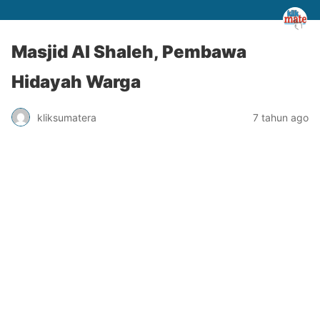
Masjid Al Shaleh, Pembawa
Hidayah Warga
kliksumatera
7 tahun ago