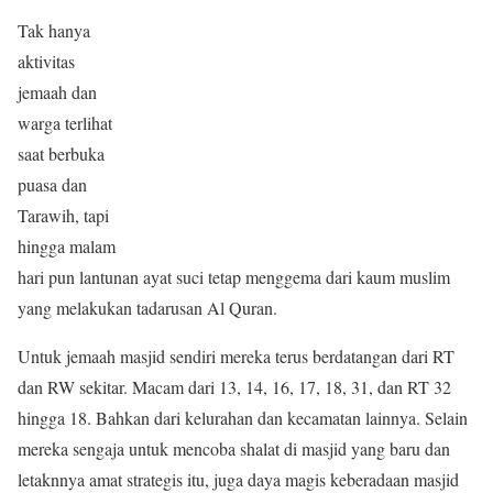
Tak hanya
aktivitas
jemaah dan
warga terlihat
saat berbuka
puasa dan
Tarawih, tapi
hingga malam
hari pun lantunan ayat suci tetap menggema dari kaum muslim
yang melakukan tadarusan Al Quran.
Untuk jemaah masjid sendiri mereka terus berdatangan dari RT
dan RW sekitar. Macam dari 13, 14, 16, 17, 18, 31, dan RT 32
hingga 18. Bahkan dari kelurahan dan kecamatan lainnya. Selain
mereka sengaja untuk mencoba shalat di masjid yang baru dan
letaknnya amat strategis itu, juga daya magis keberadaan masjid