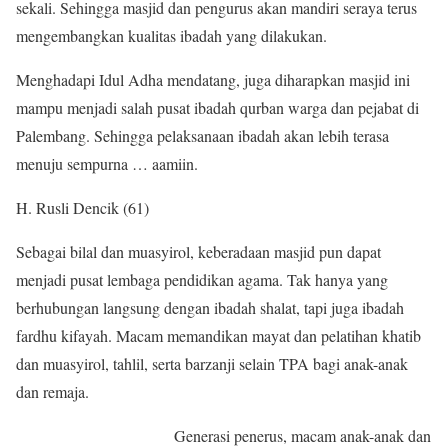
sekali. Sehingga masjid dan pengurus akan mandiri seraya terus
mengembangkan kualitas ibadah yang dilakukan.
Menghadapi Idul Adha mendatang, juga diharapkan masjid ini
mampu menjadi salah pusat ibadah qurban warga dan pejabat di
Palembang. Sehingga pelaksanaan ibadah akan lebih terasa
menuju sempurna … aamiin.
H. Rusli Dencik (61)
Sebagai bilal dan muasyirol, keberadaan masjid pun dapat
menjadi pusat lembaga pendidikan agama. Tak hanya yang
berhubungan langsung dengan ibadah shalat, tapi juga ibadah
fardhu kifayah. Macam memandikan mayat dan pelatihan khatib
dan muasyirol, tahlil, serta barzanji selain TPA bagi anak-anak
dan remaja.
Generasi penerus, macam anak-anak dan