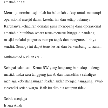
amatlah tinggi.
Memang, nominal sejumlah itu belumlah cukup untuk menutupi
operasional masjid dalam keseharian dan setiap bulannya.
Karenanya kehadiran donatur guna menopang dana operasional
amatlah dibutuhkan secara terus-menerus hingga dipandang
masjid melalui pengurus mampu tegak dan mengurus dirinya
sendiri. Semoga ini dapat terus lestari dan berkembang … aamiin.
Muhammad Riduan (50)
Sebagai salah satu Ketua RW yang langsung berhadapan dengan
masjid, maka rasa tanggung jawab dan memelihara sekaligus
menjaga keberlangsungan ibadah sudah menjadi tanggung jawab
tersendiri setiap warga. Baik itu diminta ataupun tidak.
Sebab menjaga
Istana Allah