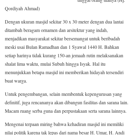
Qordiyah Ahmad)
Dengan ukuran masjid sekitar 30 x 30 meter dengan dua lantai
ditambah beragam ornamen dan arsitektur yang indah,
menjadikan masyarakat sekitar bersemangat untuk beribadah
meski usai Bulan Ramadhan dan 1 Syawal 1440 H. Bahkan
setiap harinya tidak kurang 150-an jemaah rutin melaksanakan
shalat lima waktu, mulai Subuh hingga Isyak. Hal itu
menunjukkan betapa masjid ini memberikan hidayah tersendiri
buat warga.
Untuk pengembangan, selain membentuk kepengurusan yang
definitif, juga rencananya akan dibangun fasilitas dan sarana lain.
Macam ruang serba guna dan perpustakaan serta sarana lainnya.
Mengenai terpaan miring bahwa kehadiran masjid ini memiliki
nilai politik karena tak lepas dari nama besar H. Umar, H. Andi