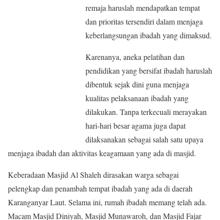
remaja haruslah mendapatkan tempat
dan prioritas tersendiri dalam menjaga
keberlangsungan ibadah yang dimaksud.
Karenanya, aneka pelatihan dan
pendidikan yang bersifat ibadah haruslah
dibentuk sejak dini guna menjaga
kualitas pelaksanaan ibadah yang
dilakukan. Tanpa terkecuali merayakan
hari-hari besar agama juga dapat
dilaksanakan sebagai salah satu upaya
menjaga ibadah dan aktivitas keagamaan yang ada di masjid.
Keberadaan Masjid Al Shaleh dirasakan warga sebagai
pelengkap dan penambah tempat ibadah yang ada di daerah
Karanganyar Laut. Selama ini, rumah ibadah memang telah ada.
Macam Masjid Diniyah, Masjid Munawaroh, dan Masjid Fajar