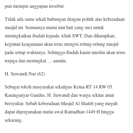
pun menepis anggapan tersebut.
Tidak ada sama sekali hubungan dengan politik atas keberadaan
masjid ini. Semuanya murni niat hati yang suci untuk
meningkatkan ibadah kepada Allah SWT. Dan diharapkan,
kegiatan keagamaan akan terus mengisi relung-relung masjid
pada setiap waktunya. Sehingga ibadah kaum muslim akan terus
terjaga dan meningkat … aamiin.
H. Suwandi Nur (62)
Sebagai tokoh masyarakat sekaligus Ketua RT 14 RW 05
Karanganyar Gandus, H. Suwandi dan warga sekitar amat
bersyukur. Sebab keberadaan Masjid Al Shaleh yang megah
dapat dipergunakan mulai awal Ramadhan 1449 H hingga
sekarang.