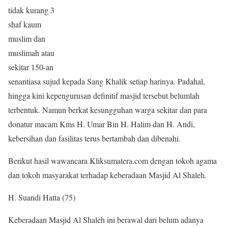
tidak kurang 3
shaf kaum
muslim dan
muslimah atau
sekitar 150-an
senantiasa sujud kepada Sang Khalik setiap harinya. Padahal,
hingga kini kepengurusan definitif masjid tersebut belumlah
terbentuk. Namun berkat kesungguhan warga sekitar dan para
donatur macam Kms H. Umar Bin H. Halim dan H. Andi,
kebersihan dan fasilitas terus bertambah dan dibenahi.
Berikut hasil wawancara Kliksumatera.com dengan tokoh agama
dan tokoh masyarakat terhadap keberadaan Masjid Al Shaleh.
H. Suandi Hatta (75)
Keberadaan Masjid Al Shaleh ini berawal dari belum adanya