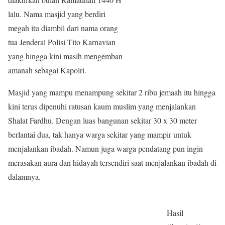
lalu. Nama masjid yang berdiri
megah itu diambil dari nama orang
tua Jenderal Polisi Tito Karnavian
yang hingga kini masih mengemban
amanah sebagai Kapolri.
Masjid yang mampu menampung sekitar 2 ribu jemaah itu hingga
kini terus dipenuhi ratusan kaum muslim yang menjalankan
Shalat Fardhu. Dengan luas bangunan sekitar 30 x 30 meter
berlantai dua, tak hanya warga sekitar yang mampir untuk
menjalankan ibadah. Namun juga warga pendatang pun ingin
merasakan aura dan hidayah tersendiri saat menjalankan ibadah di
dalamnya.
Hasil