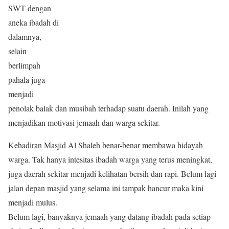
SWT dengan
aneka ibadah di
dalamnya,
selain
berlimpah
pahala juga
menjadi
penolak balak dan musibah terhadap suatu daerah. Inilah yang
menjadikan motivasi jemaah dan warga sekitar.
Kehadiran Masjid Al Shaleh benar-benar membawa hidayah
warga. Tak hanya intesitas ibadah warga yang terus meningkat,
juga daerah sekitar menjadi kelihatan bersih dan rapi. Belum lagi
jalan depan masjid yang selama ini tampak hancur maka kini
menjadi mulus.
Belum lagi, banyaknya jemaah yang datang ibadah pada setiap