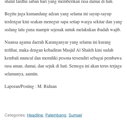
shalat fardhu saban hari yang memberikan rasa damai di hati.
Begitu juga kumandang adzan yang selama ini sayup-sayup
terdengar kini seakan menegur sapa setiap warga sekitar dan yang
sedang lalu guna mampir sejenak untuk melakukan ibadah wajib.
Nuansa agama daerah Karanganyar yang selama ini kurang
terlihat, maka dengan kehadiran Masjid Al Shaleh kini sudah
kembali muncul dan memiliki pesona tersendiri sebagai pembawa
rasa aman, damai, dan sejuk di hati. Semoga ini akan terus terjaga
selamanya, aamiin.
Laporan/Posting : M. Riduan
Categories:
Headline
,
Palembang
,
Sumsel