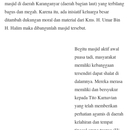
masjid di daerah Karanganyar (daerah bagian laut) yang terbilang
bagus dan megah. Karena itu, ada inisiatif keluarga besar
ditambah dukungan moral dan material dari Kms. H. Umar Bin
H. Halim maka dibangunlah masjid tersebut.
Begitu masjid aktif awal
puasa tadi, masyarakat
memiliki kebanggaan
tersendiri dapat shalat di
dalamnya. Mereka merasa
memiliki dan bersyukur
kepada Tito Karnavian
yang telah memberikan
perhatian agamis di daerah
kelahiran dan tempat
tinggal orang tuanya (Hj.