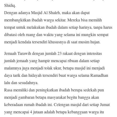
Shidiq.
Dengan adanya Masjid Al Shaleh, maka akan dapat
membangkitkan ibadah warga sekitar. Mereka bisa memilih
tempat untuk melakukan ibadah dalam setiap harinya, tanpa harus
dibatasi oleh ruang dan waktu yang selama ini mungkin sempat
menjadi kendala tersendiri khususnya di saat musim hujan.
Jemaah Tarawih dengan jumlah 23 rakaat dengan intensitas
jumlah jemaah yang hampir mencapai ribuan dalam setiap
malamnya juga menjadi tolak ukur, betapa masjid ini menjadi
daya tarik dan hidayah tersendiri buat warga selama Ramadhan
lalu dan sesudahnya.
Rasa memiliki dan peningkatkan ibadah berupa sedekah pun
menjadi gambaran betapa masyarakat begitu bangga akan
keberadaan rumah ibadah ini. Celengan masjid dari setiap Jumat
yang mencapai 4 jutaan adalah betapa kebanggaan warga itu