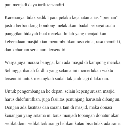
pun menjadi daya tarik tersendiri.
Karenanya, tidak sedikit para pelaku kejahatan alias ‘’preman’’
justru berbondong-bondong melakukan ibadah sebagai suatu
panggilan hidayah buat mereka. Inilah yang menjadikan
keberadaan masjid kian menumbuhkan rasa cinta, rasa memiliki,
dan keharuan serta aura tersendiri.
Warga juga merasa bangga, kini ada masjid di kampong mereka.
Sehingga ibadah fardhu yang selama ini memerlukan waktu
tersendiri untuk melangkah sudah tak jauh lagi dilakukan.
Untuk pengembangan ke depan, selain kepengurusan masjid
harus didefinitifkan, juga fasilitas penunjang haruslah dibangun.
Dengan ada fasilitas dan sarana lain di masjid, maka donasi
keuangan yang selama ini terus menjadi topangan donatur akan
sedikit demi sedikit terkurangi bahkan kalau bisa tidak ada sama