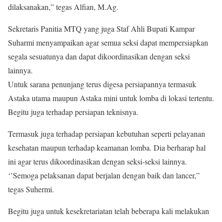
dilaksanakan,” tegas Alfian, M.Ag.
Sekretaris Panitia MTQ yang juga Staf Ahli Bupati Kampar
Suharmi menyampaikan agar semua seksi dapat mempersiapkan
segala sesuatunya dan dapat dikoordinasikan dengan seksi
lainnya.
Untuk sarana penunjang terus digesa persiapannya termasuk
Astaka utama maupun Astaka mini untuk lomba di lokasi tertentu.
Begitu juga terhadap persiapan teknisnya.
Termasuk juga terhadap persiapan kebutuhan seperti pelayanan
kesehatan maupun terhadap keamanan lomba. Dia berharap hal
ini agar terus dikoordinasikan dengan seksi-seksi lainnya.
‘’Semoga pelaksanan dapat berjalan dengan baik dan lancer,”
tegas Suhermi.
Begitu juga untuk kesekretariatan telah beberapa kali melakukan