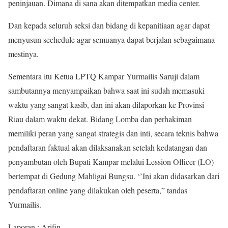
peninjauan. Dimana di sana akan ditempatkan media center.
Dan kepada seluruh seksi dan bidang di kepanitiaan agar dapat
menyusun sechedule agar semuanya dapat berjalan sebagaimana
mestinya.
Sementara itu Ketua LPTQ Kampar Yurmailis Saruji dalam
sambutannya menyampaikan bahwa saat ini sudah memasuki
waktu yang sangat kasib, dan ini akan dilaporkan ke Provinsi
Riau dalam waktu dekat. Bidang Lomba dan perhakiman
memiliki peran yang sangat strategis dan inti, secara teknis bahwa
pendaftaran faktual akan dilaksanakan setelah kedatangan dan
penyambutan oleh Bupati Kampar melalui Lession Officer (LO)
bertempat di Gedung Mahligai Bungsu. ‘’Ini akan didasarkan dari
pendaftaran online yang dilakukan oleh peserta,” tandas
Yurmailis.
Laporan : Arifin