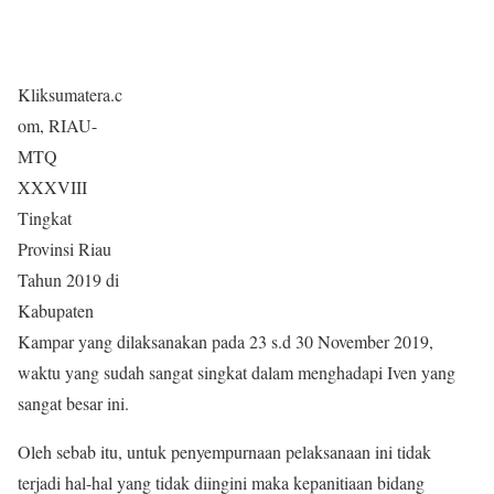
Kliksumatera.c
om, RIAU-
MTQ
XXXVIII
Tingkat
Provinsi Riau
Tahun 2019 di
Kabupaten
Kampar yang dilaksanakan pada 23 s.d 30 November 2019,
waktu yang sudah sangat singkat dalam menghadapi Iven yang
sangat besar ini.
Oleh sebab itu, untuk penyempurnaan pelaksanaan ini tidak
terjadi hal-hal yang tidak diingini maka kepanitiaan bidang