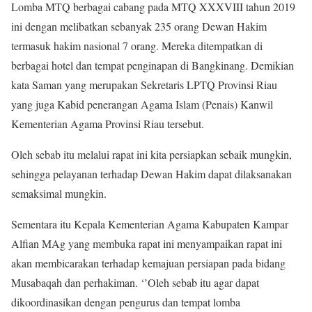
Lomba MTQ berbagai cabang pada MTQ XXXVIII tahun 2019
ini dengan melibatkan sebanyak 235 orang Dewan Hakim
termasuk hakim nasional 7 orang. Mereka ditempatkan di
berbagai hotel dan tempat penginapan di Bangkinang. Demikian
kata Saman yang merupakan Sekretaris LPTQ Provinsi Riau
yang juga Kabid penerangan Agama Islam (Penais) Kanwil
Kementerian Agama Provinsi Riau tersebut.
Oleh sebab itu melalui rapat ini kita persiapkan sebaik mungkin,
sehingga pelayanan terhadap Dewan Hakim dapat dilaksanakan
semaksimal mungkin.
Sementara itu Kepala Kementerian Agama Kabupaten Kampar
Alfian MAg yang membuka rapat ini menyampaikan rapat ini
akan membicarakan terhadap kemajuan persiapan pada bidang
Musabaqah dan perhakiman. ‘’Oleh sebab itu agar dapat
dikoordinasikan dengan pengurus dan tempat lomba