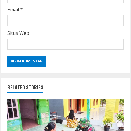
Email
*
Situs Web
RELATED STORIES