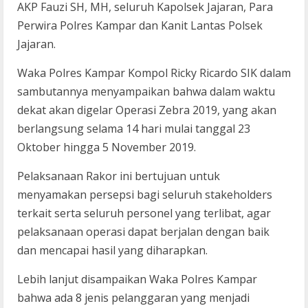
AKP Fauzi SH, MH, seluruh Kapolsek Jajaran, Para
Perwira Polres Kampar dan Kanit Lantas Polsek
Jajaran.
Waka Polres Kampar Kompol Ricky Ricardo SIK dalam
sambutannya menyampaikan bahwa dalam waktu
dekat akan digelar Operasi Zebra 2019, yang akan
berlangsung selama 14 hari mulai tanggal 23
Oktober hingga 5 November 2019.
Pelaksanaan Rakor ini bertujuan untuk
menyamakan persepsi bagi seluruh stakeholders
terkait serta seluruh personel yang terlibat, agar
pelaksanaan operasi dapat berjalan dengan baik
dan mencapai hasil yang diharapkan.
Lebih lanjut disampaikan Waka Polres Kampar
bahwa ada 8 jenis pelanggaran yang menjadi