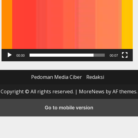
00:00
00:07
Pedoman Media Ciber
Redaksi
Copyright © All rights reserved.
|
MoreNews
by AF themes.
Go to mobile version