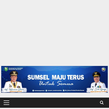
Primary