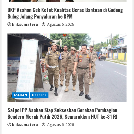
DKP Asahan Cek Ketat Kualitas Beras Bantuan di Gudang
Bulog Jelang Penyaluran ke KPM
kliksumatera
Agustus 6, 2026
ASAHAN
Headline
Satpol PP Asahan Siap Sukseskan Gerakan Pembagian
Bendera Merah Putih 2026, Semarakkan HUT ke-81 RI
kliksumatera
Agustus 6, 2026