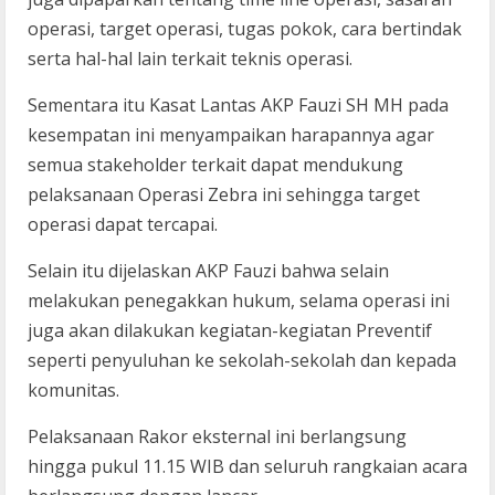
operasi, target operasi, tugas pokok, cara bertindak
serta hal-hal lain terkait teknis operasi.
Sementara itu Kasat Lantas AKP Fauzi SH MH pada
kesempatan ini menyampaikan harapannya agar
semua stakeholder terkait dapat mendukung
pelaksanaan Operasi Zebra ini sehingga target
operasi dapat tercapai.
Selain itu dijelaskan AKP Fauzi bahwa selain
melakukan penegakkan hukum, selama operasi ini
juga akan dilakukan kegiatan-kegiatan Preventif
seperti penyuluhan ke sekolah-sekolah dan kepada
komunitas.
Pelaksanaan Rakor eksternal ini berlangsung
hingga pukul 11.15 WIB dan seluruh rangkaian acara