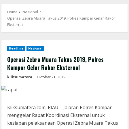
Menu
Home
Nasional
Operasi Zebra Muara Takus 2019, Polres Kampar Gelar Rakor
Eksternal
Headline
Nasional
Operasi Zebra Muara Takus 2019, Polres
Kampar Gelar Rakor Eksternal
kliksumatera
Oktober 21, 2019
Kliksumatera.com, RIAU – Jajaran Polres Kampar
menggelar Rapat Koordinasi Eksternal untuk
kesiapan pelaksanaan Operasi Zebra Muara Takus