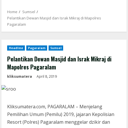
Home
Sumsel
Pelantikan Dewan Masjid dan Israk Mikraj di Mapolres
Pagaralam
Headline
Pagaralam
Sumsel
Pelantikan Dewan Masjid dan Israk Mikraj di
Mapolres Pagaralam
kliksumatera
April 8, 2019
Kliksumatera.com, PAGARALAM – Menjelang
Pemilihan Umum (Pemilu) 2019, jajaran Kepolisian
Resort (Polres) Pagaralam menggelar dzikir dan