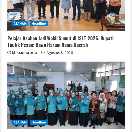
ASAHAN
Headline
Pelajar Asahan Jadi Wakil Sumut di ISLT 2026, Bupati
Taufik Pesan: Bawa Harum Nama Daerah
kliksumatera
Agustus 8, 2026
ASAHAN
Headline