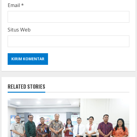
Email
*
Situs Web
RELATED STORIES