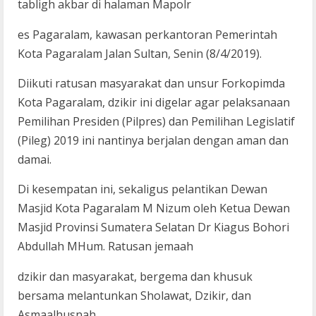
tabligh akbar di halaman Mapolr
es Pagaralam, kawasan perkantoran Pemerintah
Kota Pagaralam Jalan Sultan, Senin (8/4/2019).
Diikuti ratusan masyarakat dan unsur Forkopimda
Kota Pagaralam, dzikir ini digelar agar pelaksanaan
Pemilihan Presiden (Pilpres) dan Pemilihan Legislatif
(Pileg) 2019 ini nantinya berjalan dengan aman dan
damai.
Di kesempatan ini, sekaligus pelantikan Dewan
Masjid Kota Pagaralam M Nizum oleh Ketua Dewan
Masjid Provinsi Sumatera Selatan Dr Kiagus Bohori
Abdullah MHum. Ratusan jemaah
dzikir dan masyarakat, bergema dan khusuk
bersama melantunkan Sholawat, Dzikir, dan
Asmaalhusnah.