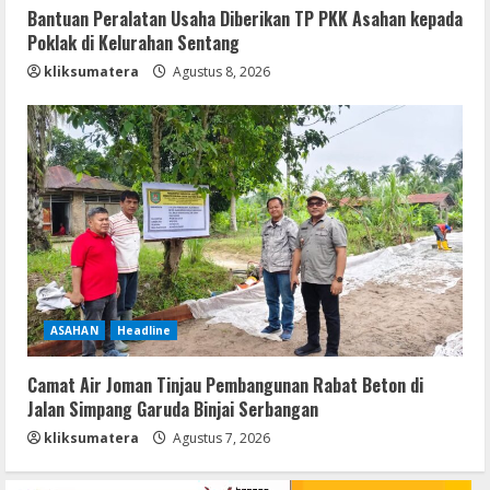
Bantuan Peralatan Usaha Diberikan TP PKK Asahan kepada
Poklak di Kelurahan Sentang
kliksumatera
Agustus 8, 2026
ASAHAN
Headline
Camat Air Joman Tinjau Pembangunan Rabat Beton di
Jalan Simpang Garuda Binjai Serbangan
kliksumatera
Agustus 7, 2026