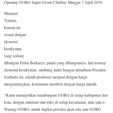
Opening GORO Supe
r Grosir Cibubur, Minggu 7 April 2019.
Menurut
Tommy,
konsep ini
sesuai dengan
ekonomi
kerakyatan
yang sedang
dibangun Partai Berkarya, partai yang dibangunnya. Inti konsep
ekonomi kerakyatan, sambung putra bungsu almarhum Presiden
Soeharto ini, adalah produsen menjual dengan harga
menguntungkan, konsumen membeli dengan harga murah.
“Kami menargetkan membangun GORO di setiap kabupaten dan
kota, dengan minimal satu toko di setiap kecamatan, atau satu e-
Warung GORO, untuk tingkat provinsi akan ada satu GORO