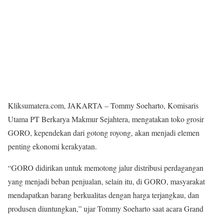
Kliksumatera.com, JAKARTA – Tommy Soeharto, Komisaris
Utama PT Berkarya Makmur Sejahtera, mengatakan toko grosir
GORO, kependekan dari gotong royong, akan menjadi elemen
penting ekonomi kerakyatan.
“GORO didirikan untuk memotong jalur distribusi perdagangan
yang menjadi beban penjualan, selain itu, di GORO, masyarakat
mendapatkan barang berkualitas dengan harga terjangkau, dan
produsen diuntungkan,” ujar Tommy Soeharto saat acara Grand