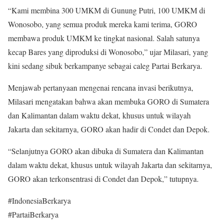
“Kami membina 300 UMKM di Gunung Putri, 100 UMKM di
Wonosobo, yang semua produk mereka kami terima, GORO
membawa produk UMKM ke tingkat nasional. Salah satunya
kecap Bares yang diproduksi di Wonosobo,” ujar Milasari, yang
kini sedang sibuk berkampanye sebagai caleg Partai Berkarya.
Menjawab pertanyaan mengenai rencana invasi berikutnya,
Milasari mengatakan bahwa akan membuka GORO di Sumatera
dan Kalimantan dalam waktu dekat, khusus untuk wilayah
Jakarta dan sekitarnya, GORO akan hadir di Condet dan Depok.
“Selanjutnya GORO akan dibuka di Sumatera dan Kalimantan
dalam waktu dekat, khusus untuk wilayah Jakarta dan sekitarnya,
GORO akan terkonsentrasi di Condet dan Depok,” tutupnya.
#IndonesiaBerkarya
#PartaiBerkarya