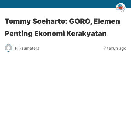
Tommy Soeharto: GORO, Elemen
Penting Ekonomi Kerakyatan
kliksumatera
7 tahun ago