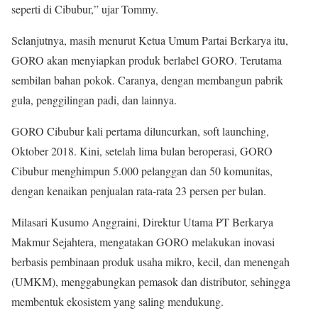
seperti di Cibubur,” ujar Tommy.
Selanjutnya, masih menurut Ketua Umum Partai Berkarya itu,
GORO akan menyiapkan produk berlabel GORO. Terutama
sembilan bahan pokok. Caranya, dengan membangun pabrik
gula, penggilingan padi, dan lainnya.
GORO Cibubur kali pertama diluncurkan, soft launching,
Oktober 2018. Kini, setelah lima bulan beroperasi, GORO
Cibubur menghimpun 5.000 pelanggan dan 50 komunitas,
dengan kenaikan penjualan rata-rata 23 persen per bulan.
Milasari Kusumo Anggraini, Direktur Utama PT Berkarya
Makmur Sejahtera, mengatakan GORO melakukan inovasi
berbasis pembinaan produk usaha mikro, kecil, dan menengah
(UMKM), menggabungkan pemasok dan distributor, sehingga
membentuk ekosistem yang saling mendukung.