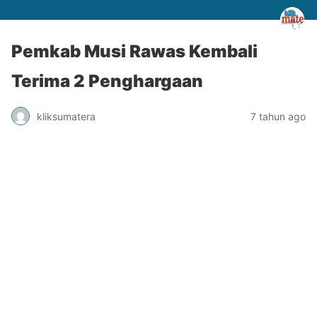
Pemkab Musi Rawas Kembali
Terima 2 Penghargaan
kliksumatera
7 tahun ago