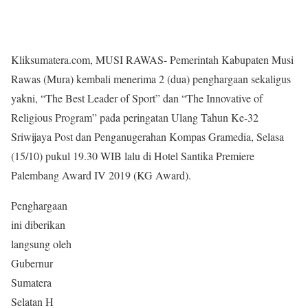
Kliksumatera.com, MUSI RAWAS- Pemerintah Kabupaten Musi
Rawas (Mura) kembali menerima 2 (dua) penghargaan sekaligus
yakni, “The Best Leader of Sport” dan “The Innovative of
Religious Program” pada peringatan Ulang Tahun Ke-32
Sriwijaya Post dan Penganugerahan Kompas Gramedia, Selasa
(15/10) pukul 19.30 WIB lalu di Hotel Santika Premiere
Palembang Award IV 2019 (KG Award).
Penghargaan
ini diberikan
langsung oleh
Gubernur
Sumatera
Selatan H