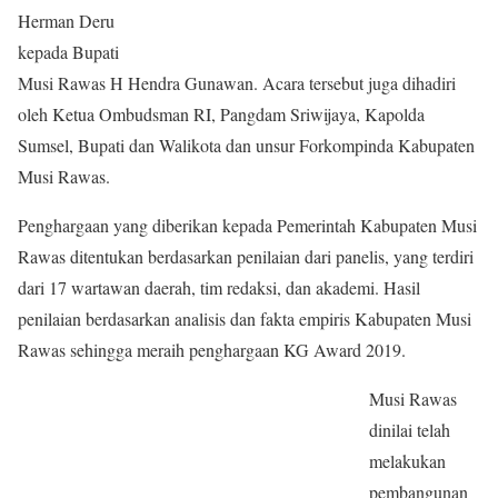
Herman Deru
kepada Bupati
Musi Rawas H Hendra Gunawan. Acara tersebut juga dihadiri
oleh Ketua Ombudsman RI, Pangdam Sriwijaya, Kapolda
Sumsel, Bupati dan Walikota dan unsur Forkompinda Kabupaten
Musi Rawas.
Penghargaan yang diberikan kepada Pemerintah Kabupaten Musi
Rawas ditentukan berdasarkan penilaian dari panelis, yang terdiri
dari 17 wartawan daerah, tim redaksi, dan akademi. Hasil
penilaian berdasarkan analisis dan fakta empiris Kabupaten Musi
Rawas sehingga meraih penghargaan KG Award 2019.
Musi Rawas
dinilai telah
melakukan
pembangunan