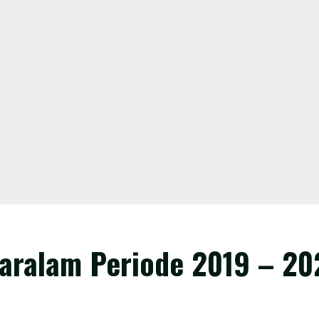
ralam Periode 2019 – 202