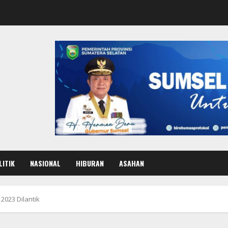
LITIK
NASIONAL
HIBURAN
ASAHAN
2023 Dilantik