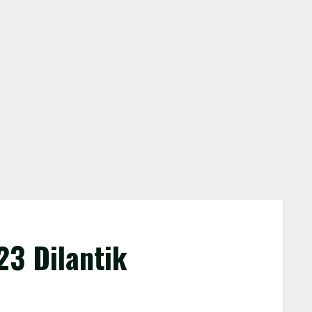
3 Dilantik