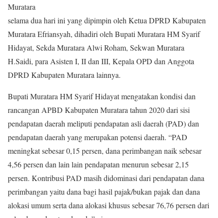
Muratara
selama dua hari ini yang dipimpin oleh Ketua DPRD Kabupaten
Muratara Efriansyah, dihadiri oleh Bupati Muratara HM Syarif
Hidayat, Sekda Muratara Alwi Roham, Sekwan Muratara
H.Saidi, para Asisten I, II dan III, Kepala OPD dan Anggota
DPRD Kabupaten Muratara lainnya.
Bupati Muratara HM Syarif Hidayat mengatakan kondisi dan
rancangan APBD Kabupaten Muratara tahun 2020 dari sisi
pendapatan daerah meliputi pendapatan asli daerah (PAD) dan
pendapatan daerah yang merupakan potensi daerah. “PAD
meningkat sebesar 0,15 persen, dana perimbangan naik sebesar
4,56 persen dan lain lain pendapatan menurun sebesar 2,15
persen. Kontribusi PAD masih didominasi dari pendapatan dana
perimbangan yaitu dana bagi hasil pajak/bukan pajak dan dana
alokasi umum serta dana alokasi khusus sebesar 76,76 persen dari