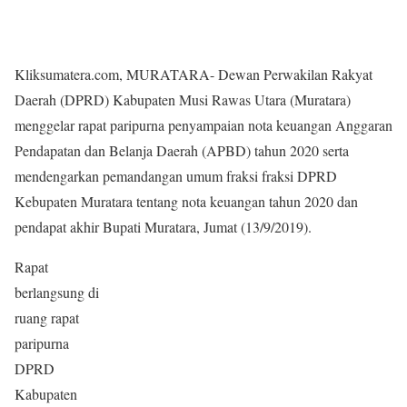
Kliksumatera.com, MURATARA- Dewan Perwakilan Rakyat
Daerah (DPRD) Kabupaten Musi Rawas Utara (Muratara)
menggelar rapat paripurna penyampaian nota keuangan Anggaran
Pendapatan dan Belanja Daerah (APBD) tahun 2020 serta
mendengarkan pemandangan umum fraksi fraksi DPRD
Kebupaten Muratara tentang nota keuangan tahun 2020 dan
pendapat akhir Bupati Muratara, Jumat (13/9/2019).
Rapat
berlangsung di
ruang rapat
paripurna
DPRD
Kabupaten