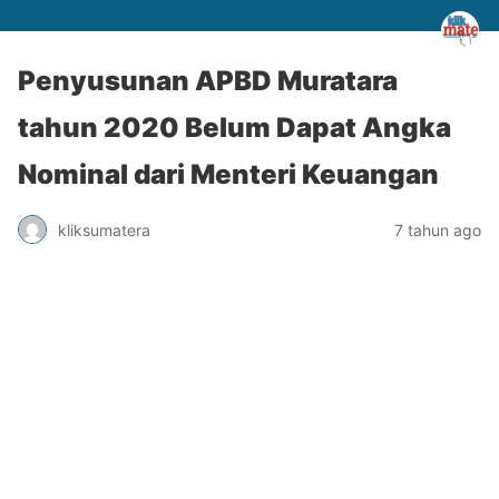
Penyusunan APBD Muratara
tahun 2020 Belum Dapat Angka
Nominal dari Menteri Keuangan
kliksumatera
7 tahun ago