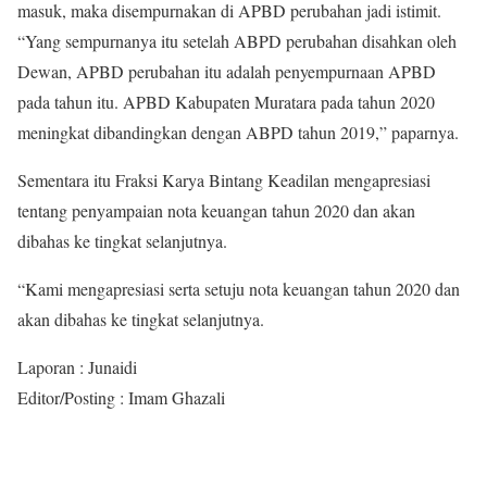
masuk, maka disempurnakan di APBD perubahan jadi istimit.
“Yang sempurnanya itu setelah ABPD perubahan disahkan oleh
Dewan, APBD perubahan itu adalah penyempurnaan APBD
pada tahun itu. APBD Kabupaten Muratara pada tahun 2020
meningkat dibandingkan dengan ABPD tahun 2019,” paparnya.
Sementara itu Fraksi Karya Bintang Keadilan mengapresiasi
tentang penyampaian nota keuangan tahun 2020 dan akan
dibahas ke tingkat selanjutnya.
“Kami mengapresiasi serta setuju nota keuangan tahun 2020 dan
akan dibahas ke tingkat selanjutnya.
Laporan : Junaidi
Editor/Posting : Imam Ghazali