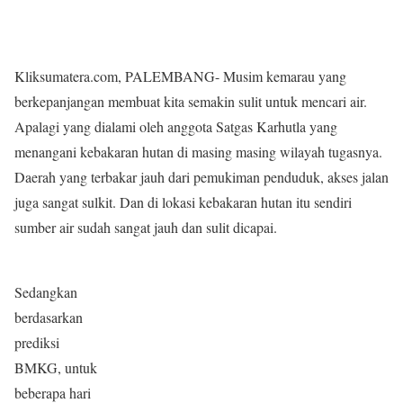
Kliksumatera.com, PALEMBANG- Musim kemarau yang
berkepanjangan membuat kita semakin sulit untuk mencari air.
Apalagi yang dialami oleh anggota Satgas Karhutla yang
menangani kebakaran hutan di masing masing wilayah tugasnya.
Daerah yang terbakar jauh dari pemukiman penduduk, akses jalan
juga sangat sulkit. Dan di lokasi kebakaran hutan itu sendiri
sumber air sudah sangat jauh dan sulit dicapai.
Sedangkan
berdasarkan
prediksi
BMKG, untuk
beberapa hari