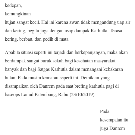
kedepan,
kemungkinan
hujan sangat kecil. Hal ini karena awan tidak mengandung uap air
dan kering, begitu juga dengan asap dampak Karhutla. Terasa
kering, berbau, dan pedih di mata.
Apabila situasi seperti ini terjadi dan berkepanjangan, maka akan
berdampak sangat buruk sekali bagi kesehatan masyarakat
banyak dan bagi Satgas Karhutla dalam menangani kebakaran
hutan. Pada musim kemarau seperti ini. Demikian yang
disampaikan oleh Danrem pada saat brefing karhutla pagi di
baseops Lanud Palembang, Rabu (23/10/2019).
Pada
kesempatan itu
juga Danrem