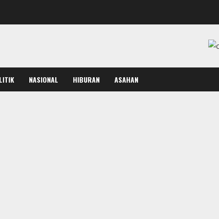
LITIK
NASIONAL
HIBURAN
ASAHAN