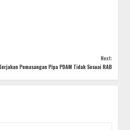
Next:
 Kerjakan Pemasangan Pipa PDAM Tidak Sesuai RAB