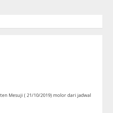
 Mesuji ( 21/10/2019) molor dari jadwal