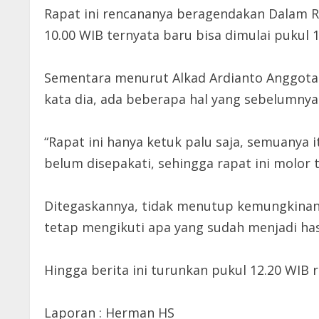
Rapat ini rencananya beragendakan Dalam 
10.00 WIB ternyata baru bisa dimulai pukul 1
Sementara menurut Alkad Ardianto Anggota D
kata dia, ada beberapa hal yang sebelumnya h
“Rapat ini hanya ketuk palu saja, semuanya i
belum disepakati, sehingga rapat ini molor 
Ditegaskannya, tidak menutup kemungkinan 
tetap mengikuti apa yang sudah menjadi has
Hingga berita ini turunkan pukul 12.20 WIB 
Laporan : Herman HS