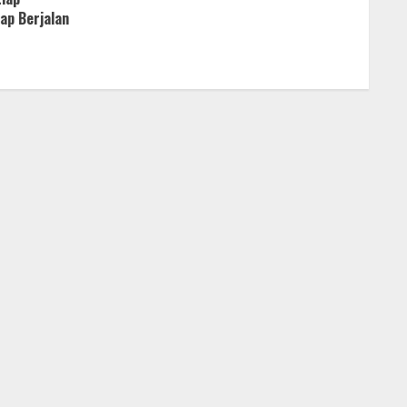
ap Berjalan