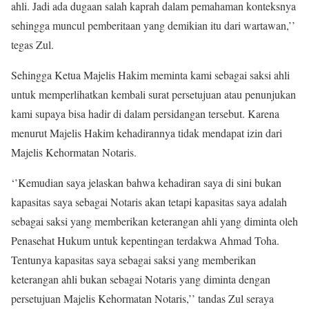
ahli. Jadi ada dugaan salah kaprah dalam pemahaman konteksnya
sehingga muncul pemberitaan yang demikian itu dari wartawan,’’
tegas Zul.
Sehingga Ketua Majelis Hakim meminta kami sebagai saksi ahli
untuk memperlihatkan kembali surat persetujuan atau penunjukan
kami supaya bisa hadir di dalam persidangan tersebut. Karena
menurut Majelis Hakim kehadirannya tidak mendapat izin dari
Majelis Kehormatan Notaris.
‘’Kemudian saya jelaskan bahwa kehadiran saya di sini bukan
kapasitas saya sebagai Notaris akan tetapi kapasitas saya adalah
sebagai saksi yang memberikan keterangan ahli yang diminta oleh
Penasehat Hukum untuk kepentingan terdakwa Ahmad Toha.
Tentunya kapasitas saya sebagai saksi yang memberikan
keterangan ahli bukan sebagai Notaris yang diminta dengan
persetujuan Majelis Kehormatan Notaris,’’ tandas Zul seraya