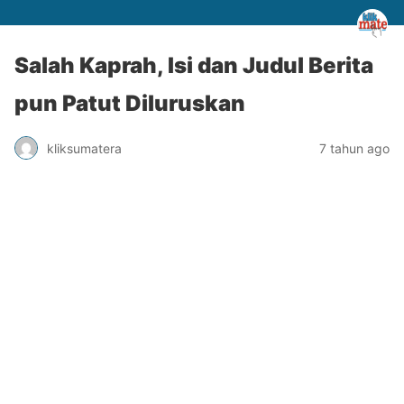
Salah Kaprah, Isi dan Judul Berita
pun Patut Diluruskan
kliksumatera
7 tahun ago