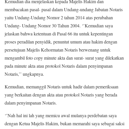
Kemudian dia menjelaskan kepada Majelis Hakim dan
membacakan pasal- pasal dalam Undang-undang Jabatan Notaris
yaitu Undang-Undang Nomor 2 tahun 2014 atas perubahan
Undang- Undang Nomor 30 Tahun 2004. ‘’Kemudian saya
jelaskan bahwa ketentuan di Pasal 66 itu untuk kepentingan
proses peradilan penyidik, penuntut umum atau hakim dengan
persetujuan Majelis Kehormatan Notaris berwenang untuk
mengambil foto copy minute akta dan surat- surat yang dilekatkan
pada minute akta atau protokol Notaris dalam penyimpanan
Notaris,’’ ungkapnya.
Kemudian, memanggil Notaris untuk hadir dalam pemeriksaan
yang berkaitan dengan akta atau protokol Notaris yang berada
dalam penyimpanan Notaris.
‘’Nah hal ini lah yang memicu awal mulanya perdebatan saya
dengan Ketua Majelis Hakim, bukan memarahi saya sebagai saksi