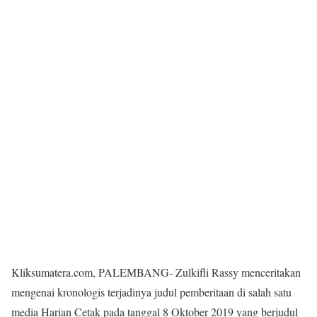
Kliksumatera.com, PALEMBANG- Zulkifli Rassy menceritakan
mengenai kronologis terjadinya judul pemberitaan di salah satu
media Harian Cetak pada tanggal 8 Oktober 2019 yang berjudul