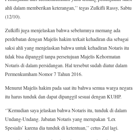
ahli dalam memberikan keterangan,’’ tegas Zulkifli Rassy, Sabtu
(12/10).
Zulkifli juga menjelaskan bahwa sebelumnya memang ada
perdebatan dengan Majelis hakim terkait kehadiran dia sebagai
saksi ahli yang menjelaskan bahwa untuk kehadiran Notaris itu
tidak bisa dipanggil tanpa persetujuan Majelis Kehormatan
Notaris di dalam persidangan. Hal tersebut sudah diatur dalam
Permenkumham Nomor 7 Tahun 2016.
Menurut Majelis hakim pada saat itu bahwa semua warga negara
itu harus tunduk dan dapat dipanggil sesuai dengan KUHP.
‘’Kemudian saya jelaskan bahwa Notaris itu, tunduk di dalam
Undang-Undang. Jabatan Notaris yang merupakan ‘Lex
Spesialis’ karena dia tunduk di ketentuan,’’ cetus Zul lagi.