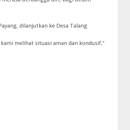
ayang, dilanjutkan ke Desa Talang
 kami melihat situasi aman dan kondusif,”