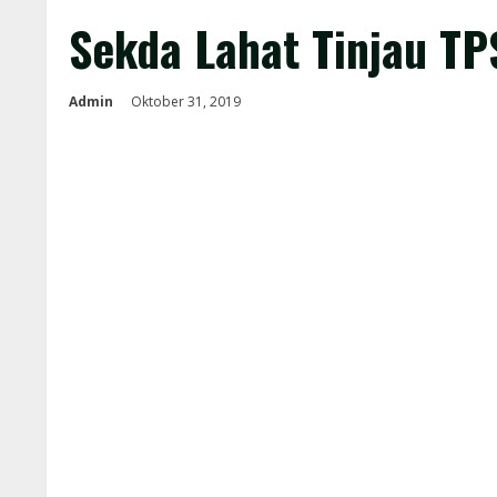
Sekda Lahat Tinjau TP
Admin
Oktober 31, 2019