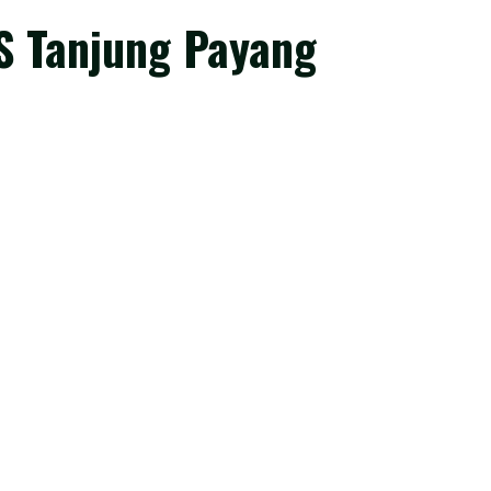
S Tanjung Payang