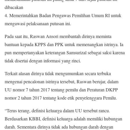
dibacakan
4. Memerintahkan Badan Pengawas Pemilihan Umum RI untuk
mengawasi pelaksanaan putusan ini.
Pada saat itu, Raswan Ansori membantah dirinya meminta
bantuan kepada KPPS dan PPK untuk memenangkan istrinya. Ia
pun mempertanyakan keterangan Samsurizal sebagai saksi karena
tidak disertai dengan informasi yang rinci.
Terkait alasan dirinya tidak mengumumkan secara terbuka
mengenai pencalonan istrinya tersebut, Raswan berujar, dalam
UU nomor 7 tahun 2017 tentang pemilu dan Peraturan DKPP
nomor 2 tahun 2017 tentang kode etik penyelenggara Pemilu.
“Terus terang, definisi keluarga dalam UU tersebut rancu.
Berdasarkan KBBI, definisi keluarga adalah memiliki hubungan
darah. Sementara dirinya tidak ada hubungan darah dengan