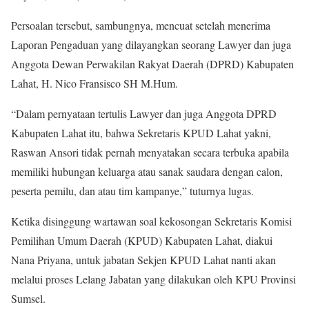
Persoalan tersebut, sambungnya, mencuat setelah menerima
Laporan Pengaduan yang dilayangkan seorang Lawyer dan juga
Anggota Dewan Perwakilan Rakyat Daerah (DPRD) Kabupaten
Lahat, H. Nico Fransisco SH M.Hum.
“Dalam pernyataan tertulis Lawyer dan juga Anggota DPRD
Kabupaten Lahat itu, bahwa Sekretaris KPUD Lahat yakni,
Raswan Ansori tidak pernah menyatakan secara terbuka apabila
memiliki hubungan keluarga atau sanak saudara dengan calon,
peserta pemilu, dan atau tim kampanye,” tuturnya lugas.
Ketika disinggung wartawan soal kekosongan Sekretaris Komisi
Pemilihan Umum Daerah (KPUD) Kabupaten Lahat, diakui
Nana Priyana, untuk jabatan Sekjen KPUD Lahat nanti akan
melalui proses Lelang Jabatan yang dilakukan oleh KPU Provinsi
Sumsel.