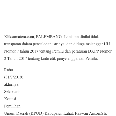
Kliksumatera.com, PALEMBANG- Lantaran dinilai tidak
transparan dalam pencalonan istrinya, dan diduga melanggar UU
Nomor 7 tahun 2017 tentang Pemilu dan peraturan DKPP Nomor
2 Tahun 2017 tentang kode etik penyelenggaraan Pemilu.
Rabu
(31/7/2019)
akhirnya,
Sekretaris
Komisi
Pemilihan
Umum Daerah (KPUD) Kabupaten Lahat, Raswan Ansori.SE,