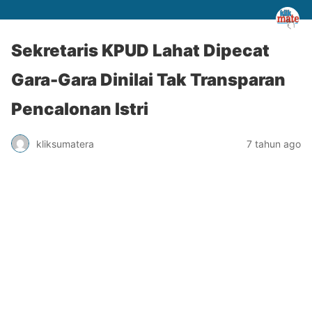
Sekretaris KPUD Lahat Dipecat
Gara-Gara Dinilai Tak Transparan
Pencalonan Istri
kliksumatera
7 tahun ago