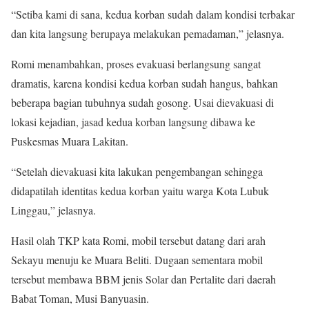
“Setiba kami di sana, kedua korban sudah dalam kondisi terbakar
dan kita langsung berupaya melakukan pemadaman,” jelasnya.
Romi menambahkan, proses evakuasi berlangsung sangat
dramatis, karena kondisi kedua korban sudah hangus, bahkan
beberapa bagian tubuhnya sudah gosong. Usai dievakuasi di
lokasi kejadian, jasad kedua korban langsung dibawa ke
Puskesmas Muara Lakitan.
“Setelah dievakuasi kita lakukan pengembangan sehingga
didapatilah identitas kedua korban yaitu warga Kota Lubuk
Linggau,” jelasnya.
Hasil olah TKP kata Romi, mobil tersebut datang dari arah
Sekayu menuju ke Muara Beliti. Dugaan sementara mobil
tersebut membawa BBM jenis Solar dan Pertalite dari daerah
Babat Toman, Musi Banyuasin.