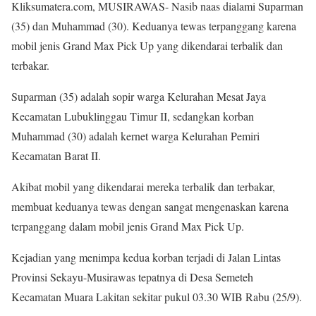
Kliksumatera.com, MUSIRAWAS- Nasib naas dialami Suparman
(35) dan Muhammad (30). Keduanya tewas terpanggang karena
mobil jenis Grand Max Pick Up yang dikendarai terbalik dan
terbakar.
Suparman (35) adalah sopir warga Kelurahan Mesat Jaya
Kecamatan Lubuklinggau Timur II, sedangkan korban
Muhammad (30) adalah kernet warga Kelurahan Pemiri
Kecamatan Barat II.
Akibat mobil yang dikendarai mereka terbalik dan terbakar,
membuat keduanya tewas dengan sangat mengenaskan karena
terpanggang dalam mobil jenis Grand Max Pick Up.
Kejadian yang menimpa kedua korban terjadi di Jalan Lintas
Provinsi Sekayu-Musirawas tepatnya di Desa Semeteh
Kecamatan Muara Lakitan sekitar pukul 03.30 WIB Rabu (25/9).