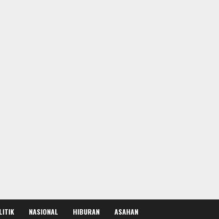
LITIK
NASIONAL
HIBURAN
ASAHAN