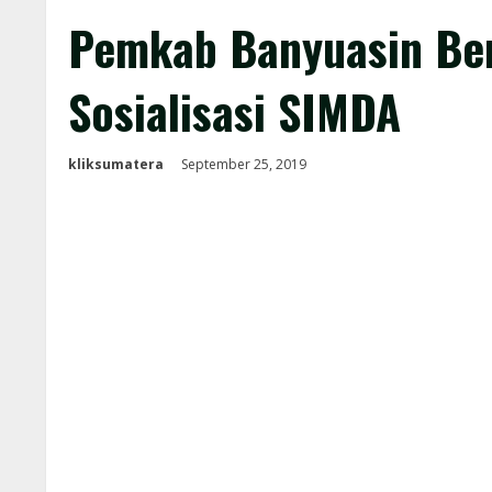
Pemkab Banyuasin Be
Sosialisasi SIMDA
kliksumatera
September 25, 2019