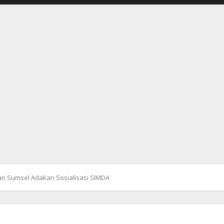
n Sumsel Adakan Sosialisasi SIMDA