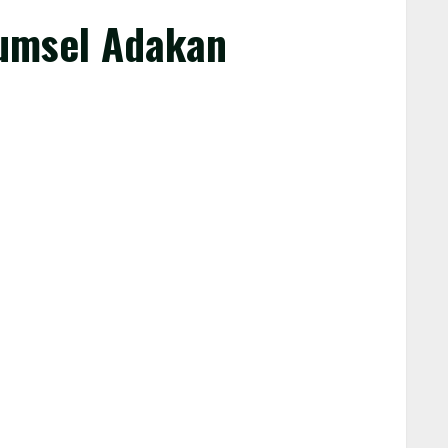
umsel Adakan