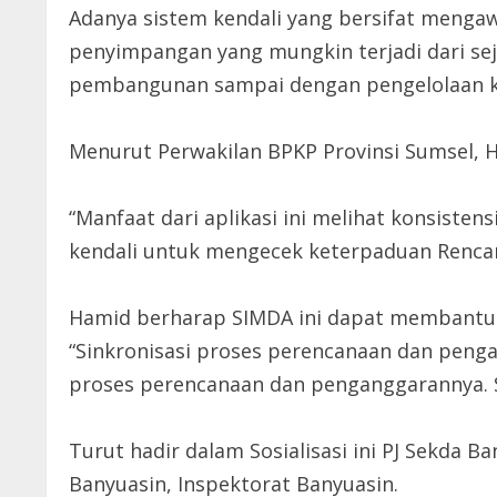
Adanya sistem kendali yang bersifat menga
penyimpangan yang mungkin terjadi dari sej
pembangunan sampai dengan pengelolaan k
Menurut Perwakilan BPKP Provinsi Sumsel,
“Manfaat dari aplikasi ini melihat konsiste
kendali untuk mengecek keterpaduan Rencan
Hamid berharap SIMDA ini dapat membantu 
“Sinkronisasi proses perencanaan dan penga
proses perencanaan dan penganggarannya. S
Turut hadir dalam Sosialisasi ini PJ Sekda 
Banyuasin, Inspektorat Banyuasin.