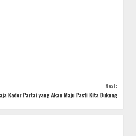
Next:
aja Kader Partai yang Akan Maju Pasti Kita Dukung