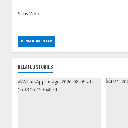
Situs Web
RELATED STORIES