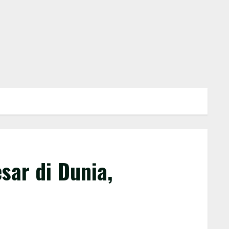
ar di Dunia,