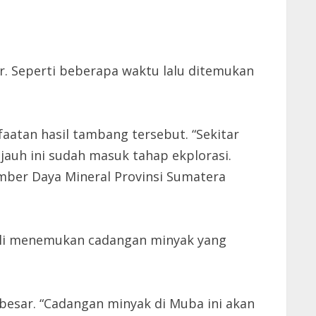
. Seperti beberapa waktu lalu ditemukan
atan hasil tambang tersebut. “Sekitar
jauh ini sudah masuk tahap ekplorasi.
umber Daya Mineral Provinsi Sumatera
ali menemukan cadangan minyak yang
besar. “Cadangan minyak di Muba ini akan