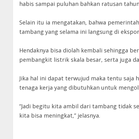
habis sampai puluhan bahkan ratusan tahu
Selain itu ia mengatakan, bahwa pemerinta
tambang yang selama ini langsung di ekspor
Hendaknya bisa diolah kembali sehingga bern
pembangkit listrik skala besar, serta juga d
Jika hal ini dapat terwujud maka tentu saja 
tenaga kerja yang dibutuhkan untuk mengol
“Jadi begitu kita ambil dari tambang tidak 
kita bisa meningkat,” jelasnya.