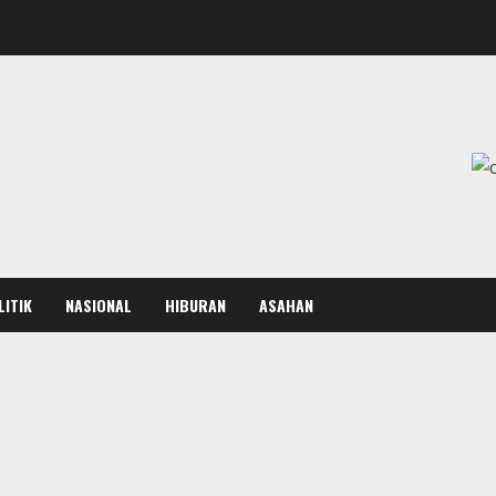
LITIK
NASIONAL
HIBURAN
ASAHAN