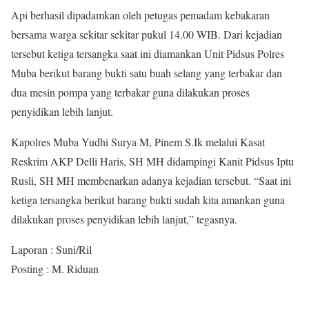
Api berhasil dipadamkan oleh petugas pemadam kebakaran
bersama warga sekitar sekitar pukul 14.00 WIB. Dari kejadian
tersebut ketiga tersangka saat ini diamankan Unit Pidsus Polres
Muba berikut barang bukti satu buah selang yang terbakar dan
dua mesin pompa yang terbakar guna dilakukan proses
penyidikan lebih lanjut.
Kapolres Muba Yudhi Surya M, Pinem S.Ik melalui Kasat
Reskrim AKP Delli Haris, SH MH didampingi Kanit Pidsus Iptu
Rusli, SH MH membenarkan adanya kejadian tersebut. “Saat ini
ketiga tersangka berikut barang bukti sudah kita amankan guna
dilakukan proses penyidikan lebih lanjut,” tegasnya.
Laporan : Suni/Ril
Posting : M. Riduan