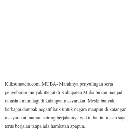
Kliksumatera.com, MUBA- Maraknya penyulingan serta
pengeboran minyak illegal di Kabupaten Muba bukan menjadi
rahasia umum lagi di kalangan masyarakat. Meski banyak
berbagai dampak negatif baik untuk negara maupun di kalangan
masyarakat, namun seiring berjalannya waktu hal ini masih saja
terus berjalan tanpa ada hambatan apapun.