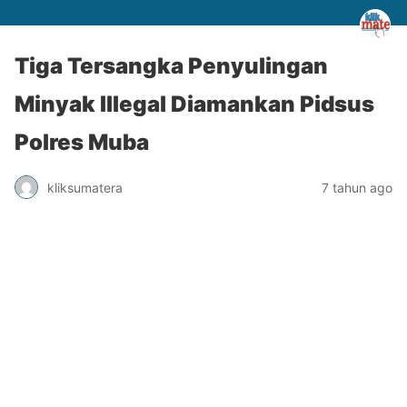
Tiga Tersangka Penyulingan
Minyak Illegal Diamankan Pidsus
Polres Muba
kliksumatera
7 tahun ago