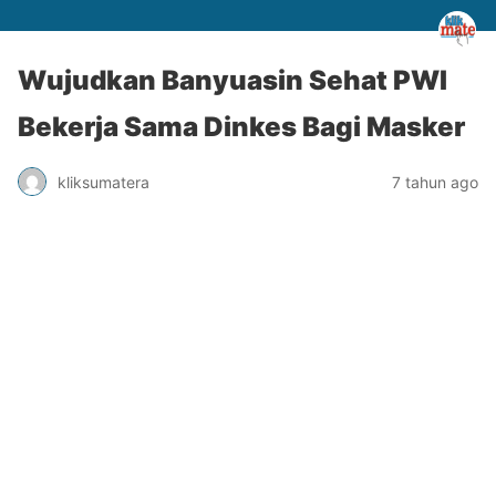
Wujudkan Banyuasin Sehat PWI
Bekerja Sama Dinkes Bagi Masker
kliksumatera
7 tahun ago