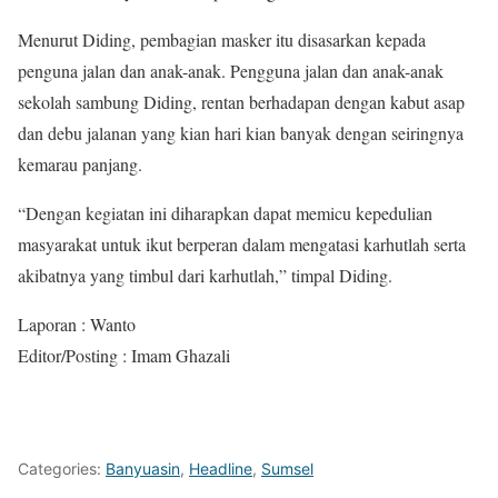
Menurut Diding, pembagian masker itu disasarkan kepada
penguna jalan dan anak-anak. Pengguna jalan dan anak-anak
sekolah sambung Diding, rentan berhadapan dengan kabut asap
dan debu jalanan yang kian hari kian banyak dengan seiringnya
kemarau panjang.
“Dengan kegiatan ini diharapkan dapat memicu kepedulian
masyarakat untuk ikut berperan dalam mengatasi karhutlah serta
akibatnya yang timbul dari karhutlah,” timpal Diding.
Laporan : Wanto
Editor/Posting : Imam Ghazali
Categories:
Banyuasin
,
Headline
,
Sumsel