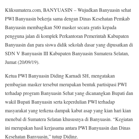
Kliksumatera.com, BANYUASIN – Wujudkan Banyuasin sehat
PWI Banyuasin bekerja sama dengan Dinas Kesehatan Pemkab
Banyuasin membagikan 500 masker secara gratis kepada
pengguna jalan di komplek Perkantoran Pemerintah Kabupaten
Banyuasin dan para siswa didik sekolah dasar yang dipusatkan di
SDN V Banyuasin III Kabupaten Banyuasin Sumatera Selatan,
Jumat (20/09/19).
Ketua PWI Banyuasin Diding Karnadi SH, mengatakan
pembagian masker tersebut merupakan bentuk partisipasi PWI
terhadap program Banyuasin Sehat yang dicanangkan Bupati dan
wakil Bupati Banyuasin serta keperdulian PWI terhadap
masyarakat yang terkena dampak kabut asap yang kian hari kian
menebal di Sumatera Selatan khususnya di Banyuasin. “Kegiatan
ini merupakan hasil kerjasama antara PWI Banyuasin dan Dinas
Kesehatan Banyuasin,” tutup Diding.