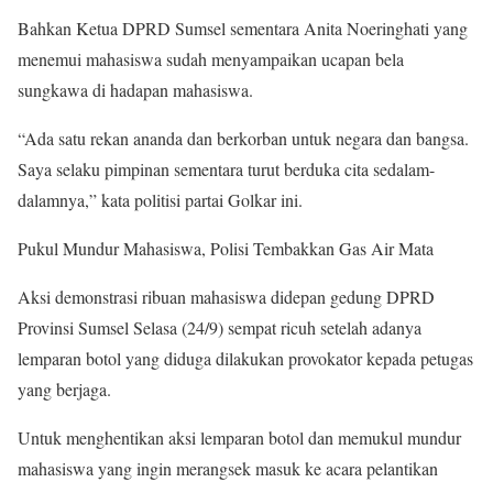
Bahkan Ketua DPRD Sumsel sementara Anita Noeringhati yang
menemui mahasiswa sudah menyampaikan ucapan bela
sungkawa di hadapan mahasiswa.
“Ada satu rekan ananda dan berkorban untuk negara dan bangsa.
Saya selaku pimpinan sementara turut berduka cita sedalam-
dalamnya,” kata politisi partai Golkar ini.
Pukul Mundur Mahasiswa, Polisi Tembakkan Gas Air Mata
Aksi demonstrasi ribuan mahasiswa didepan gedung DPRD
Provinsi Sumsel Selasa (24/9) sempat ricuh setelah adanya
lemparan botol yang diduga dilakukan provokator kepada petugas
yang berjaga.
Untuk menghentikan aksi lemparan botol dan memukul mundur
mahasiswa yang ingin merangsek masuk ke acara pelantikan