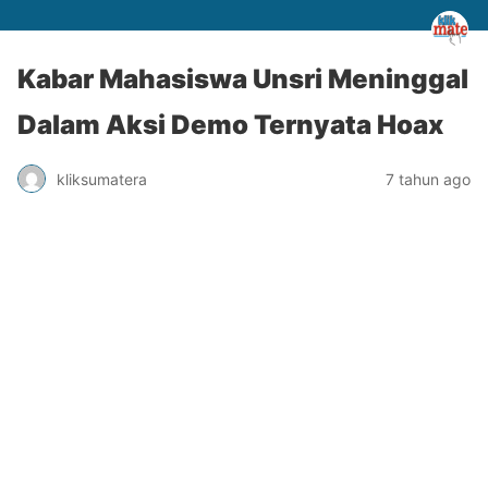
Kabar Mahasiswa Unsri Meninggal
Dalam Aksi Demo Ternyata Hoax
kliksumatera
7 tahun ago