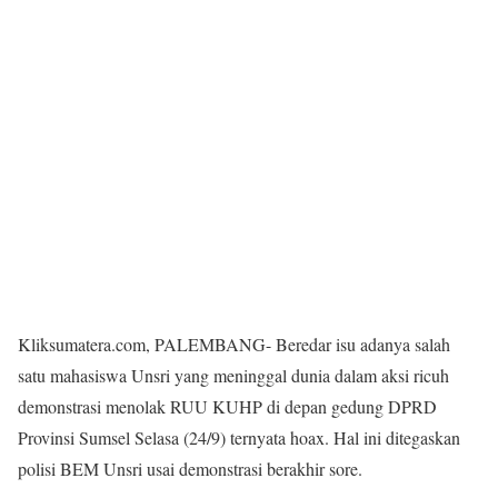
Kliksumatera.com, PALEMBANG- Beredar isu adanya salah
satu mahasiswa Unsri yang meninggal dunia dalam aksi ricuh
demonstrasi menolak RUU KUHP di depan gedung DPRD
Provinsi Sumsel Selasa (24/9) ternyata hoax. Hal ini ditegaskan
polisi BEM Unsri usai demonstrasi berakhir sore.