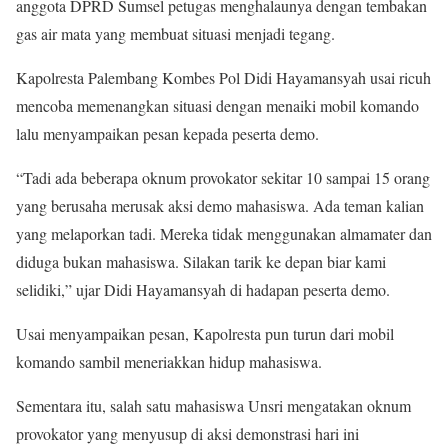
anggota DPRD Sumsel petugas menghalaunya dengan tembakan
gas air mata yang membuat situasi menjadi tegang.
Kapolresta Palembang Kombes Pol Didi Hayamansyah usai ricuh
mencoba memenangkan situasi dengan menaiki mobil komando
lalu menyampaikan pesan kepada peserta demo.
“Tadi ada beberapa oknum provokator sekitar 10 sampai 15 orang
yang berusaha merusak aksi demo mahasiswa. Ada teman kalian
yang melaporkan tadi. Mereka tidak menggunakan almamater dan
diduga bukan mahasiswa. Silakan tarik ke depan biar kami
selidiki,” ujar Didi Hayamansyah di hadapan peserta demo.
Usai menyampaikan pesan, Kapolresta pun turun dari mobil
komando sambil meneriakkan hidup mahasiswa.
Sementara itu, salah satu mahasiswa Unsri mengatakan oknum
provokator yang menyusup di aksi demonstrasi hari ini