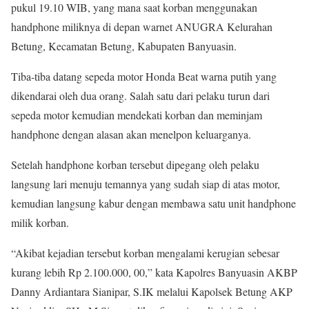
pukul 19.10 WIB, yang mana saat korban menggunakan
handphone miliknya di depan warnet ANUGRA Kelurahan
Betung, Kecamatan Betung, Kabupaten Banyuasin.
Tiba-tiba datang sepeda motor Honda Beat warna putih yang
dikendarai oleh dua orang. Salah satu dari pelaku turun dari
sepeda motor kemudian mendekati korban dan meminjam
handphone dengan alasan akan menelpon keluarganya.
Setelah handphone korban tersebut dipegang oleh pelaku
langsung lari menuju temannya yang sudah siap di atas motor,
kemudian langsung kabur dengan membawa satu unit handphone
milik korban.
“Akibat kejadian tersebut korban mengalami kerugian sebesar
kurang lebih Rp 2.100.000, 00,” kata Kapolres Banyuasin AKBP
Danny Ardiantara Sianipar, S.IK melalui Kapolsek Betung AKP