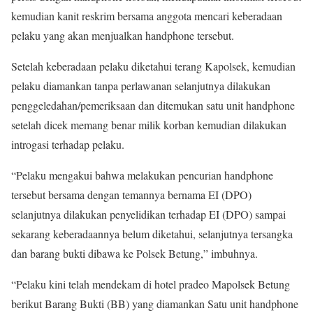
kemudian kanit reskrim bersama anggota mencari keberadaan
pelaku yang akan menjualkan handphone tersebut.
Setelah keberadaan pelaku diketahui terang Kapolsek, kemudian
pelaku diamankan tanpa perlawanan selanjutnya dilakukan
penggeledahan/pemeriksaan dan ditemukan satu unit handphone
setelah dicek memang benar milik korban kemudian dilakukan
introgasi terhadap pelaku.
“Pelaku mengakui bahwa melakukan pencurian handphone
tersebut bersama dengan temannya bernama EI (DPO)
selanjutnya dilakukan penyelidikan terhadap EI (DPO) sampai
sekarang keberadaannya belum diketahui, selanjutnya tersangka
dan barang bukti dibawa ke Polsek Betung,” imbuhnya.
“Pelaku kini telah mendekam di hotel pradeo Mapolsek Betung
berikut Barang Bukti (BB) yang diamankan Satu unit handphone