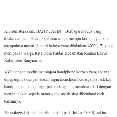
Kliksumatera.com, BANYUASIN – Berbagai modus yang
dilakukan para pelaku kejahatan untuk menipu korbannya demi
tercapainya tujuan. Seperti halnya yang dilakukan AYP (17) yang
merupakan warga Kp I Desa Paldas Kecamatan Rantau Bayur
Kabupaten Banyuasin.
AYP dengan modus meminjam handphone korban yang sedang
dipegangnya dengan alasan ingin menelpon keluarganya, setelah
handphone di tangannya, pelaku langsung membawa lari dengan
menggunakan sepeda motor yang sudah siap dikendarai oleh
temannya.
Kronologis kejadian tersebut terjadi pada Jumat (04/10) sekira