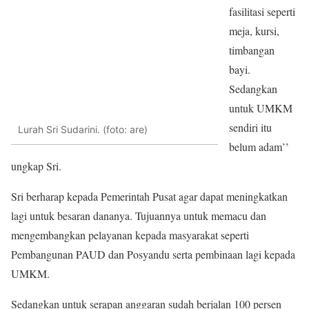
fasilitasi seperti
meja, kursi,
timbangan
bayi.
Sedangkan
untuk UMKM
sendiri itu
Lurah Sri Sudarini. (foto: are)
belum adam’’
ungkap Sri.
Sri berharap kepada Pemerintah Pusat agar dapat meningkatkan
lagi untuk besaran dananya. Tujuannya untuk memacu dan
mengembangkan pelayanan kepada masyarakat seperti
Pembangunan PAUD dan Posyandu serta pembinaan lagi kepada
UMKM.
Sedangkan untuk serapan anggaran sudah berjalan 100 persen