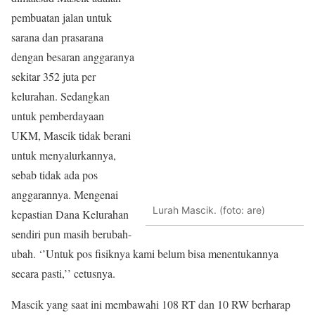
pembuatan jalan untuk
sarana dan prasarana
dengan besaran anggaranya
sekitar 352 juta per
kelurahan. Sedangkan
untuk pemberdayaan
UKM, Mascik tidak berani
untuk menyalurkannya,
sebab tidak ada pos
anggarannya. Mengenai
Lurah Mascik. (foto: are)
kepastian Dana Kelurahan
sendiri pun masih berubah-
ubah. ‘’Untuk pos fisiknya kami belum bisa menentukannya
secara pasti,’’ cetusnya.
Mascik yang saat ini membawahi 108 RT dan 10 RW berharap