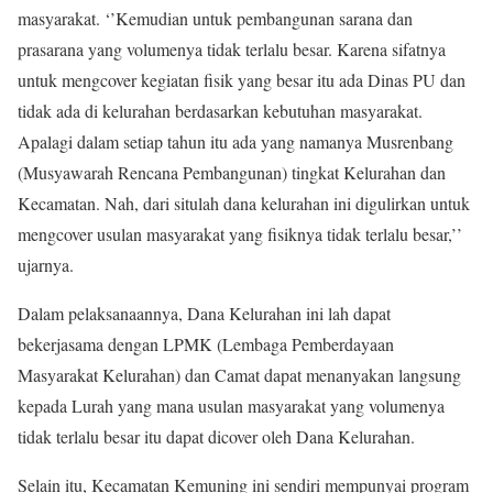
masyarakat. ‘’Kemudian untuk pembangunan sarana dan
prasarana yang volumenya tidak terlalu besar. Karena sifatnya
untuk mengcover kegiatan fisik yang besar itu ada Dinas PU dan
tidak ada di kelurahan berdasarkan kebutuhan masyarakat.
Apalagi dalam setiap tahun itu ada yang namanya Musrenbang
(Musyawarah Rencana Pembangunan) tingkat Kelurahan dan
Kecamatan. Nah, dari situlah dana kelurahan ini digulirkan untuk
mengcover usulan masyarakat yang fisiknya tidak terlalu besar,’’
ujarnya.
Dalam pelaksanaannya, Dana Kelurahan ini lah dapat
bekerjasama dengan LPMK (Lembaga Pemberdayaan
Masyarakat Kelurahan) dan Camat dapat menanyakan langsung
kepada Lurah yang mana usulan masyarakat yang volumenya
tidak terlalu besar itu dapat dicover oleh Dana Kelurahan.
Selain itu, Kecamatan Kemuning ini sendiri mempunyai program