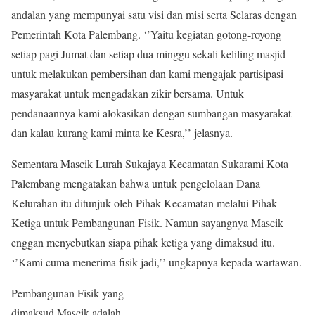
andalan yang mempunyai satu visi dan misi serta Selaras dengan
Pemerintah Kota Palembang. ‘’Yaitu kegiatan gotong-royong
setiap pagi Jumat dan setiap dua minggu sekali keliling masjid
untuk melakukan pembersihan dan kami mengajak partisipasi
masyarakat untuk mengadakan zikir bersama. Untuk
pendanaannya kami alokasikan dengan sumbangan masyarakat
dan kalau kurang kami minta ke Kesra,’’ jelasnya.
Sementara Mascik Lurah Sukajaya Kecamatan Sukarami Kota
Palembang mengatakan bahwa untuk pengelolaan Dana
Kelurahan itu ditunjuk oleh Pihak Kecamatan melalui Pihak
Ketiga untuk Pembangunan Fisik. Namun sayangnya Mascik
enggan menyebutkan siapa pihak ketiga yang dimaksud itu.
‘’Kami cuma menerima fisik jadi,’’ ungkapnya kepada wartawan.
Pembangunan Fisik yang
dimaksud Mascik adalah