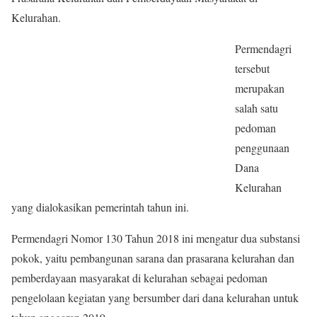
Kelurahan.
Permendagri
tersebut
merupakan
salah satu
pedoman
penggunaan
Dana
Kelurahan
yang dialokasikan pemerintah tahun ini.
Permendagri Nomor 130 Tahun 2018 ini mengatur dua substansi
pokok, yaitu pembangunan sarana dan prasarana kelurahan dan
pemberdayaan masyarakat di kelurahan sebagai pedoman
pengelolaan kegiatan yang bersumber dari dana kelurahan untuk