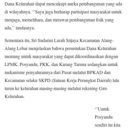
Dana Kelurahan dapat mencukupi aneka pembangunan yang ada
di wilayahnya. ‘’Saya juga berharap partisipasi masyarakat untuk
menjaga, memelihara, dan merawat pembangunan fisik yang
ada,’’ tandasnya.
Sementara itu, Sri Sudarini Lurah Srijaya Kecamatan Alang-
Alang Lebar menjelaskan bahwa peruntukan Dana Kelurahan
memang untuk masyarakat yang dapat dikoordinasikan dengan
LPMK, Posyandu, PKK, dan Karang Taruna sedangkan untuk
mekanisme penyalurannya dari Pusat melalui BPKAD dan
Kecamatan selaku SKPD (Satuan Kerja Perangkat Daerah) lalu
turun ke kelurahan masing-masing melalui rekening Giro
Kelurahan.
‘’Untuk
Posyandu
sendiri itu kita