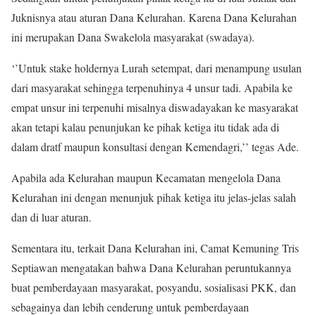
Juknisnya atau aturan Dana Kelurahan. Karena Dana Kelurahan
ini merupakan Dana Swakelola masyarakat (swadaya).
‘’Untuk stake holdernya Lurah setempat, dari menampung usulan
dari masyarakat sehingga terpenuhinya 4 unsur tadi. Apabila ke
empat unsur ini terpenuhi misalnya diswadayakan ke masyarakat
akan tetapi kalau penunjukan ke pihak ketiga itu tidak ada di
dalam dratf maupun konsultasi dengan Kemendagri,’’ tegas Ade.
Apabila ada Kelurahan maupun Kecamatan mengelola Dana
Kelurahan ini dengan menunjuk pihak ketiga itu jelas-jelas salah
dan di luar aturan.
Sementara itu, terkait Dana Kelurahan ini, Camat Kemuning Tris
Septiawan mengatakan bahwa Dana Kelurahan peruntukannya
buat pemberdayaan masyarakat, posyandu, sosialisasi PKK, dan
sebagainya dan lebih cenderung untuk pemberdayaan