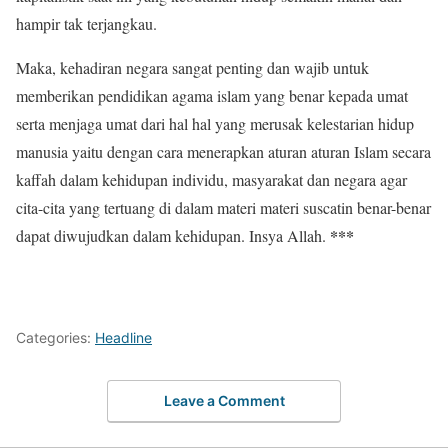
hampir tak terjangkau.
Maka, kehadiran negara sangat penting dan wajib untuk
memberikan pendidikan agama islam yang benar kepada umat
serta menjaga umat dari hal hal yang merusak kelestarian hidup
manusia yaitu dengan cara menerapkan aturan aturan Islam secara
kaffah dalam kehidupan individu, masyarakat dan negara agar
cita-cita yang tertuang di dalam materi materi suscatin benar-benar
***
dapat diwujudkan dalam kehidupan. Insya Allah.
Categories:
Headline
Leave a Comment