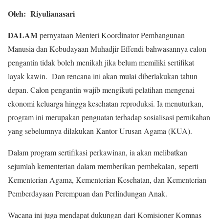
Oleh: Riyulianasari
DALAM
pernyataan Menteri Koordinator Pembangunan
Manusia dan Kebudayaan Muhadjir Effendi bahwasannya calon
pengantin tidak boleh menikah jika belum memiliki sertifikat
layak kawin. Dan rencana ini akan mulai diberlakukan tahun
depan. Calon pengantin wajib mengikuti pelatihan mengenai
ekonomi keluarga hingga kesehatan reproduksi. Ia menuturkan,
program ini merupakan penguatan terhadap sosialisasi pernikahan
yang sebelumnya dilakukan Kantor Urusan Agama (KUA).
Dalam program sertifikasi perkawinan, ia akan melibatkan
sejumlah kementerian dalam memberikan pembekalan, seperti
Kementerian Agama, Kementerian Kesehatan, dan Kementerian
Pemberdayaan Perempuan dan Perlindungan Anak.
Wacana ini juga mendapat dukungan dari Komisioner Komnas