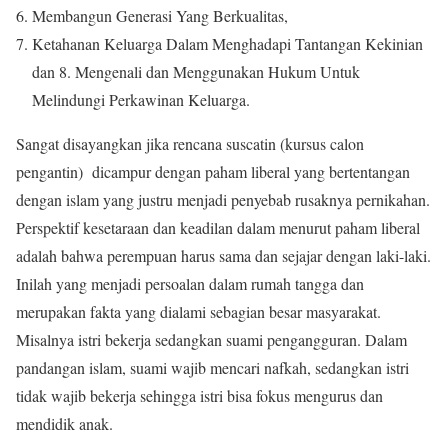
Membangun Generasi Yang Berkualitas,
Ketahanan Keluarga Dalam Menghadapi Tantangan Kekinian
dan 8. Mengenali dan Menggunakan Hukum Untuk
Melindungi Perkawinan Keluarga.
Sangat disayangkan jika rencana suscatin (kursus calon
pengantin) dicampur dengan paham liberal yang bertentangan
dengan islam yang justru menjadi penyebab rusaknya pernikahan.
Perspektif kesetaraan dan keadilan dalam menurut paham liberal
adalah bahwa perempuan harus sama dan sejajar dengan laki-laki.
Inilah yang menjadi persoalan dalam rumah tangga dan
merupakan fakta yang dialami sebagian besar masyarakat.
Misalnya istri bekerja sedangkan suami pengangguran. Dalam
pandangan islam, suami wajib mencari nafkah, sedangkan istri
tidak wajib bekerja sehingga istri bisa fokus mengurus dan
mendidik anak.