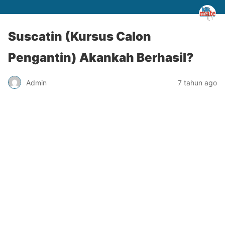
Suscatin (Kursus Calon
Pengantin) Akankah Berhasil?
Admin
7 tahun ago