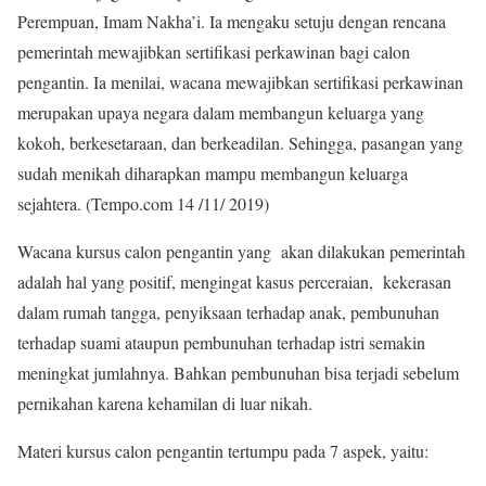
Perempuan, Imam Nakha’i. Ia mengaku setuju dengan rencana
pemerintah mewajibkan sertifikasi perkawinan bagi calon
pengantin. Ia menilai, wacana mewajibkan sertifikasi perkawinan
merupakan upaya negara dalam membangun keluarga yang
kokoh, berkesetaraan, dan berkeadilan. Sehingga, pasangan yang
sudah menikah diharapkan mampu membangun keluarga
sejahtera. (Tempo.com 14 /11/ 2019)
Wacana kursus calon pengantin yang akan dilakukan pemerintah
adalah hal yang positif, mengingat kasus perceraian, kekerasan
dalam rumah tangga, penyiksaan terhadap anak, pembunuhan
terhadap suami ataupun pembunuhan terhadap istri semakin
meningkat jumlahnya. Bahkan pembunuhan bisa terjadi sebelum
pernikahan karena kehamilan di luar nikah.
Materi kursus calon pengantin tertumpu pada 7 aspek, yaitu: