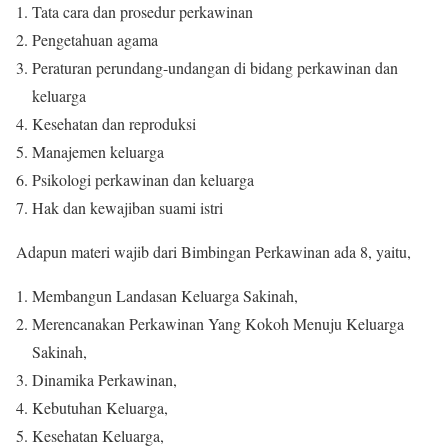
Tata cara dan prosedur perkawinan
Pengetahuan agama
Peraturan perundang-undangan di bidang perkawinan dan
keluarga
Kesehatan dan reproduksi
Manajemen keluarga
Psikologi perkawinan dan keluarga
Hak dan kewajiban suami istri
Adapun materi wajib dari Bimbingan Perkawinan ada 8, yaitu,
Membangun Landasan Keluarga Sakinah,
Merencanakan Perkawinan Yang Kokoh Menuju Keluarga
Sakinah,
Dinamika Perkawinan,
Kebutuhan Keluarga,
Kesehatan Keluarga,